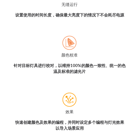
无缝运行
设置使用的时间长度，确保最大亮度下的情况下不会耗尽电源
颜色校准
针对目标灯具进行校对，以维持100%的颜色一致性、统一的色
温及标准的滤光片
效果
快速创建颜色及效果的编程，并同时设定多个编程与灯光效果
以导入场景应用