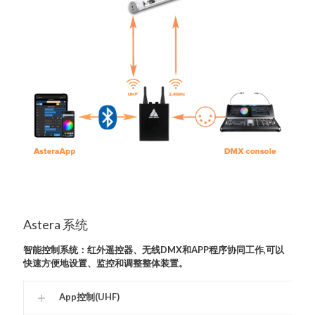
Astera 系统
智能控制系统：红外遥控器、无线DMX和APP程序协同工作,可以
快速方便地设置、监控和调整整体装置。
App控制(UHF)