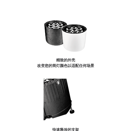
精致的外壳
改变您的筒灯颜色以适配任何场景
快速释放的支架