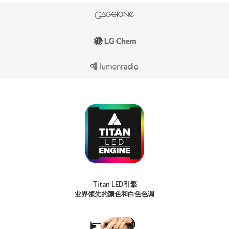
Titan LED引擎
业界领先的颜色和白色色调