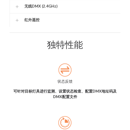
无线DMX (2.4GHz)
红外遥控
独特性能
状态反馈
可针对目标灯具进行监测、设置状态检查、配置DMX地址码及
DMX配置文件