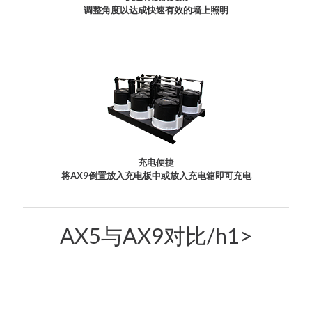
调整角度以达成快速有效的墙上照明
充电便捷
将AX9倒置放入充电板中或放入充电箱即可充电
AX5与AX9对比/h1>