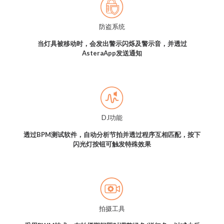
防盗系统
当灯具被移动时，会发出警示闪烁及警示音，并透过
AsteraApp发送通知
DJ功能
透过BPM测试软件，自动分析节拍并透过程序互相匹配，按下
闪光灯按钮可触发特殊效果
拍摄工具