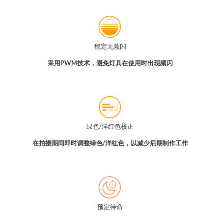
稳定无频闪
采用PWM技术，避免灯具在使用时出现频闪
绿色/洋红色校正
在拍摄期间即时调整绿色/洋红色，以减少后期制作工作
预定待命