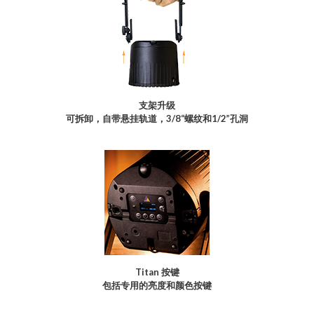
支架升级
可拆卸，自带悬挂轨道，3/8“螺纹和1/2”孔洞
Titan 按键
包括专用的亮度和颜色按键