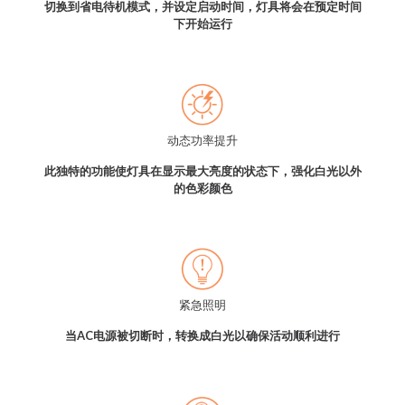
切换到省电待机模式，并设定启动时间，灯具将会在预定时间
下开始运行
动态功率提升
此独特的功能使灯具在显示最大亮度的状态下，强化白光以外
的色彩颜色
紧急照明
当AC电源被切断时，转换成白光以确保活动顺利进行