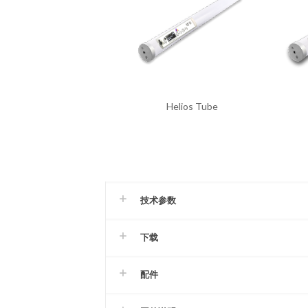
Helios Tube
技术参数
下载
配件