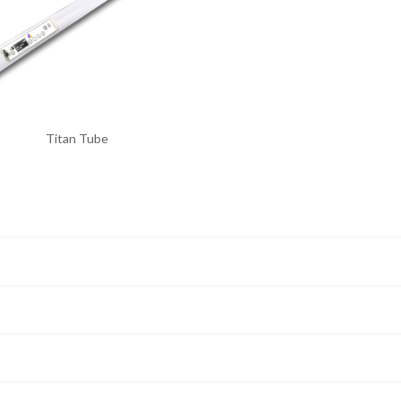
Titan Tube