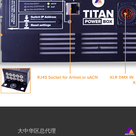
大中华区总代理